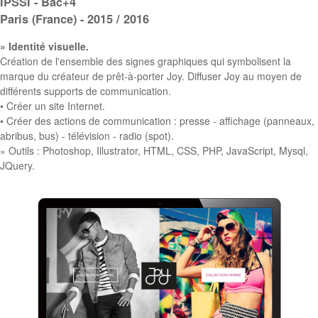
IPSSI - Bac+4
Paris (France) - 2015 / 2016
» Identité visuelle.
Création de l'ensemble des signes graphiques qui symbolisent la
marque du créateur de prêt-à-porter Joy. Diffuser Joy au moyen de
différents supports de communication.
• Créer un site Internet.
• Créer des actions de communication : presse - affichage (panneaux,
abribus, bus) - télévision - radio (spot).
» Outils : Photoshop, Illustrator, HTML, CSS, PHP, JavaScript, Mysql,
JQuery.