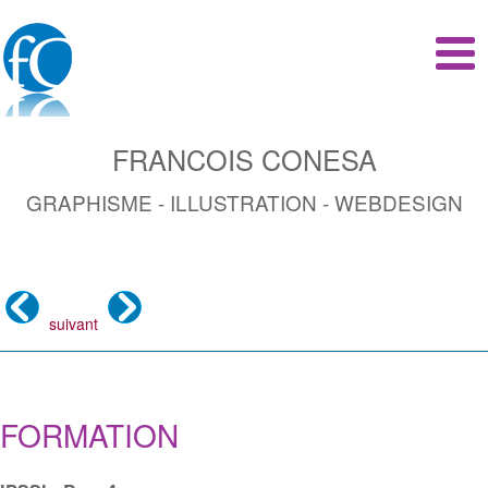
Francois
FRANCOIS CONESA
Conesa
GRAPHISME - ILLUSTRATION - WEBDESIGN
suivant
FORMATION